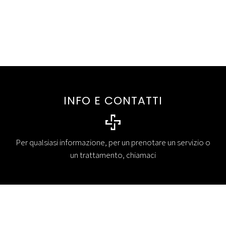
INFO E CONTATTI
Per qualsiasi informazione, per un prenotare un servizio o
un trattamento, chiamaci
CONTATTACI