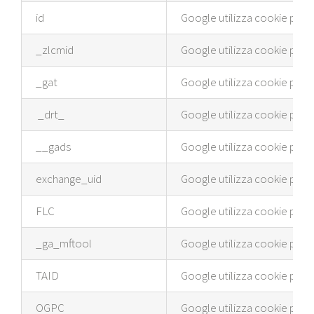
id
Google utilizza cookie per pu
_zlcmid
Google utilizza cookie per pu
_gat
Google utilizza cookie per pu
_drt_
Google utilizza cookie per pu
__gads
Google utilizza cookie per pu
exchange_uid
Google utilizza cookie per pu
FLC
Google utilizza cookie per pu
_ga_mftool
Google utilizza cookie per pu
TAID
Google utilizza cookie per pu
OGPC
Google utilizza cookie per pu