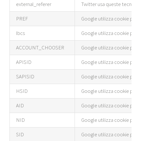
external_referer
Twitter usa queste tecnologie 
PREF
Google utilizza cookie per pu
lbcs
Google utilizza cookie per pu
ACCOUNT_CHOOSER
Google utilizza cookie per pu
APISID
Google utilizza cookie per pu
SAPISID
Google utilizza cookie per pu
HSID
Google utilizza cookie per pu
AID
Google utilizza cookie per pu
NID
Google utilizza cookie per pu
SID
Google utilizza cookie per pu