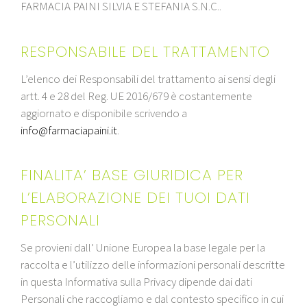
FARMACIA PAINI SILVIA E STEFANIA S.N.C..
RESPONSABILE DEL TRATTAMENTO
L’elenco dei Responsabili del trattamento ai sensi degli
artt. 4 e 28 del Reg. UE 2016/679 è costantemente
aggiornato e disponibile scrivendo a
info@farmaciapaini.it
.
FINALITA’ BASE GIURIDICA PER
L’ELABORAZIONE DEI TUOI DATI
PERSONALI
Se provieni dall’ Unione Europea la base legale per la
raccolta e l’utilizzo delle informazioni personali descritte
in questa Informativa sulla Privacy dipende dai dati
Personali che raccogliamo e dal contesto specifico in cui