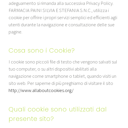
adeguamento si rimanda alla successiva Privacy Policy.
FARMACIA PAINI SILVIA E STEFANIA S.N.C., utilizza i
cookie per offrire i propri servizi semplici ed efficienti agli
utenti durante la navigazione e consultazione delle sue
pagine.
Cosa sono i Cookie?
I cookie sono piccoli file di testo che vengono salvati sul
tuo computer, o su altri dispositivi abilitati alla
navigazione come smartphone o tablet, quando visiti un
sito web. Per saperne di più preghiamo di visitare il sito
http://www.allaboutcookies.org/
Quali cookie sono utilizzati dal
presente sito?