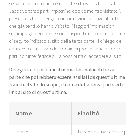
server diversi da quello sul quale si trova il sito visitato.
Laddove terze parti impostino cookie mentre visitate il
presente sito, ottengono informazioni relative al fatto
che gli utenti lo hanno visitato. Maggiori informazioni
sull’impiego dei cookie sono disponibili accedendo al link
di seguito indicato al sito della terza parte. Il diniego del
consenso all’utilizzo dei cookie di profilazione di terze
parti non interferisce sulla possibilità di accedere al sito.
Di seguito, riportiamo il nome dei cookie di terza
parte che potrebbero essere istallati da quest’ultima
tramite il sito, lo scopo, il nome della terza parte ed il
link al sito di quest’ultima.
Nome
Finalità
locale
Facebook usa i cookie per div