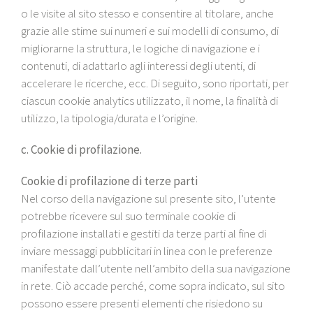
o le visite al sito stesso e consentire al titolare, anche
grazie alle stime sui numeri e sui modelli di consumo, di
migliorarne la struttura, le logiche di navigazione e i
contenuti, di adattarlo agli interessi degli utenti, di
accelerare le ricerche, ecc. Di seguito, sono riportati, per
ciascun cookie analytics utilizzato, il nome, la finalità di
utilizzo, la tipologia/durata e l’origine.
c. Cookie di profilazione.
Cookie di profilazione di terze parti
Nel corso della navigazione sul presente sito, l’utente
potrebbe ricevere sul suo terminale cookie di
profilazione installati e gestiti da terze parti al fine di
inviare messaggi pubblicitari in linea con le preferenze
manifestate dall’utente nell’ambito della sua navigazione
in rete. Ciò accade perché, come sopra indicato, sul sito
possono essere presenti elementi che risiedono su