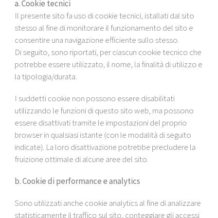
a. Cookie tecnici
Il presente sito fa uso di cookie tecnici, istallati dal sito
stesso al fine di monitorare il funzionamento del sito e
consentire una navigazione efficiente sullo stesso.
Di seguito, sono riportati, per ciascun cookie tecnico che
potrebbe essere utilizzato, il nome, la finalità di utilizzo e
la tipologia/durata.
I suddetti cookie non possono essere disabilitati
utilizzando le funzioni di questo sito web, ma possono
essere disattivati tramite le impostazioni del proprio
browser in qualsiasi istante (con le modalità di seguito
indicate). La loro disattivazione potrebbe precludere la
fruizione ottimale di alcune aree del sito.
b. Cookie di performance e analytics
Sono utilizzati anche cookie analytics al fine di analizzare
statisticamente il traffico sul sito, conteggiare gli accessi