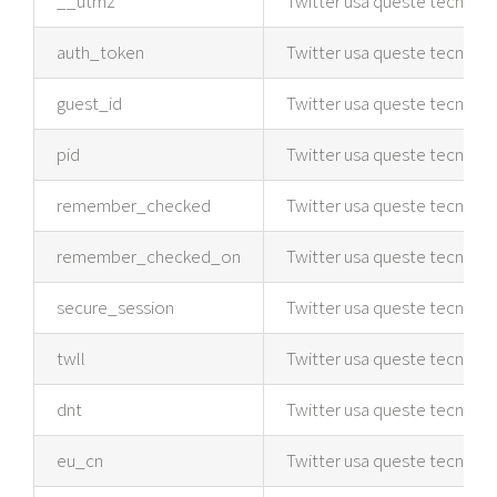
__utmz
Twitter usa queste tecnologie 
auth_token
Twitter usa queste tecnologie 
guest_id
Twitter usa queste tecnologie 
pid
Twitter usa queste tecnologie 
remember_checked
Twitter usa queste tecnologie 
remember_checked_on
Twitter usa queste tecnologie 
secure_session
Twitter usa queste tecnologie 
twll
Twitter usa queste tecnologie 
dnt
Twitter usa queste tecnologie 
eu_cn
Twitter usa queste tecnologie 