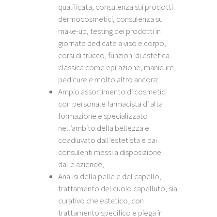
qualificata, consulenza sui prodotti
dermocosmetici, consulenza su
make-up, testing dei prodotti in
giornate dedicate a viso e corpo,
corsi di trucco, funzioni di estetica
classica come epilazione, manicure,
pedicure e molto altro ancora;
Ampio assortimento di cosmetici
con personale farmacista di alta
formazione e specializzato
nell’ambito della bellezza e
coadiuvato dall’estetista e dai
consulenti messi a disposizione
dalle aziende;
Analisi della pelle e del capello,
trattamento del cuoio capelluto, sia
curativo che estetico, con
trattamento specifico e piega in