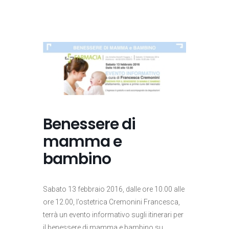
Benessere di
mamma e
bambino
Sabato 13 febbraio 2016, dalle ore 10.00 alle
ore 12.00, l’ostetrica Cremonini Francesca,
terrà un evento informativo sugli itinerari per
il benessere di mamma e bambino su