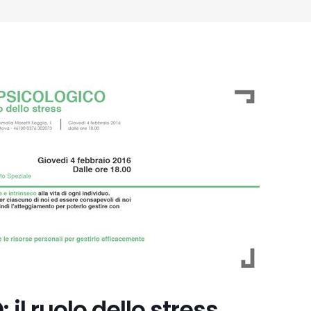
l ruolo dello stress