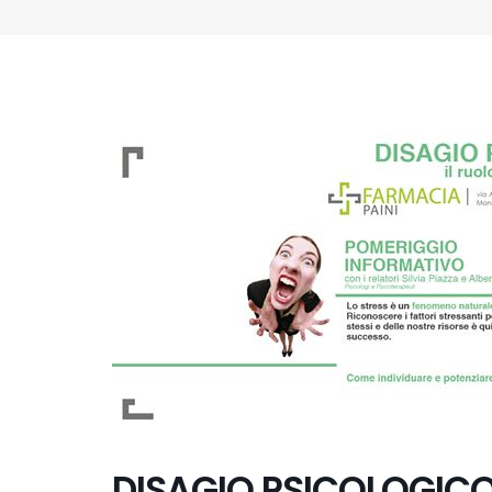
DISAGIO PSICOLOGICO: i