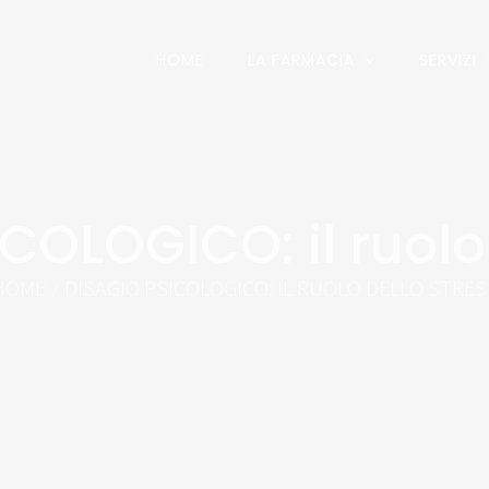
HOME
LA FARMACIA
SERVIZI
COLOGICO: il ruolo 
HOME
/
DISAGIO PSICOLOGICO: IL RUOLO DELLO STRES