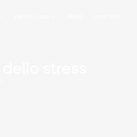
EVENTI E CORSI
BRAND
CONTATTI
dello stress
S