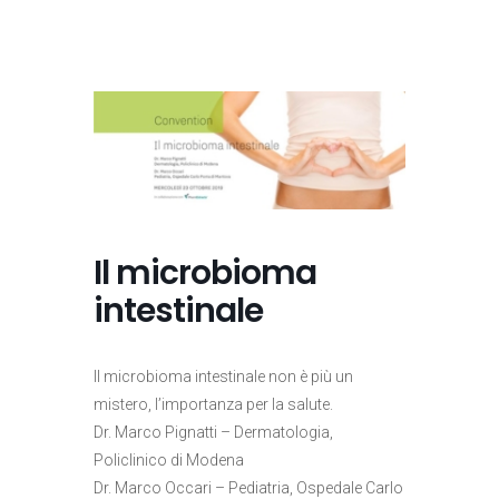
Il microbioma
intestinale
Il microbioma intestinale non è più un
mistero, l’importanza per la salute.
Dr. Marco Pignatti – Dermatologia,
Policlinico di Modena
Dr. Marco Occari – Pediatria, Ospedale Carlo