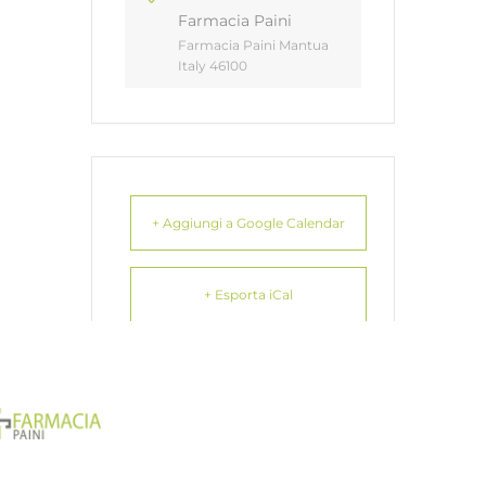
Farmacia Paini
Farmacia Paini Mantua
Italy 46100
+ Aggiungi a Google Calendar
+ Esporta iCal
CONDIVIDI QUESTO EVENTO